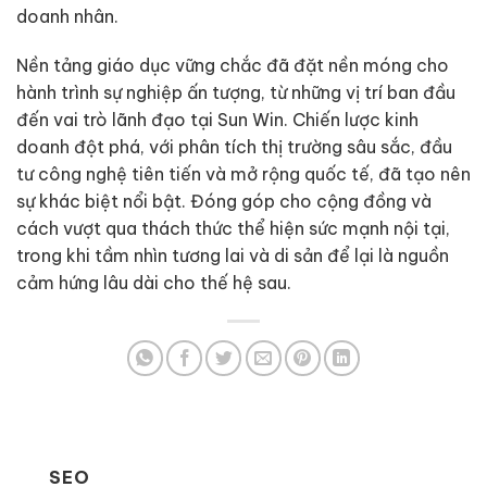
doanh nhân.
Nền tảng giáo dục vững chắc đã đặt nền móng cho
hành trình sự nghiệp ấn tượng, từ những vị trí ban đầu
đến vai trò lãnh đạo tại Sun Win. Chiến lược kinh
doanh đột phá, với phân tích thị trường sâu sắc, đầu
tư công nghệ tiên tiến và mở rộng quốc tế, đã tạo nên
sự khác biệt nổi bật. Đóng góp cho cộng đồng và
cách vượt qua thách thức thể hiện sức mạnh nội tại,
trong khi tầm nhìn tương lai và di sản để lại là nguồn
cảm hứng lâu dài cho thế hệ sau.
SEO