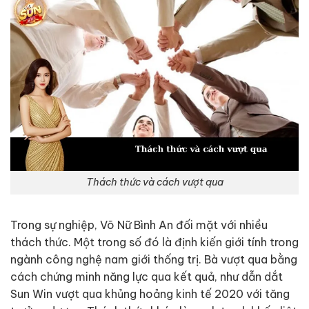
Thách thức và cách vượt qua
Trong sự nghiệp, Võ Nữ Bình An đối mặt với nhiều
thách thức. Một trong số đó là định kiến giới tính trong
ngành công nghệ nam giới thống trị. Bà vượt qua bằng
cách chứng minh năng lực qua kết quả, như dẫn dắt
Sun Win vượt qua khủng hoảng kinh tế 2020 với tăng