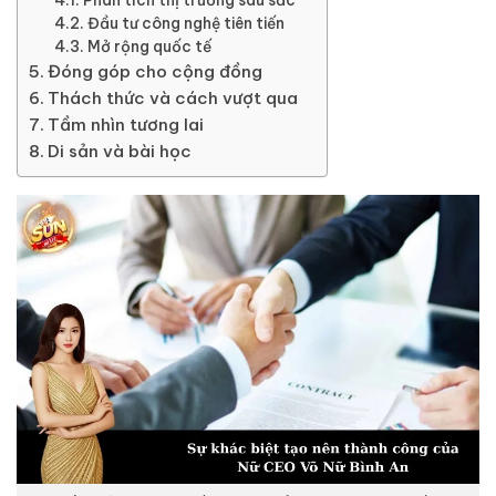
Đầu tư công nghệ tiên tiến
Mở rộng quốc tế
Đóng góp cho cộng đồng
Thách thức và cách vượt qua
Tầm nhìn tương lai
Di sản và bài học