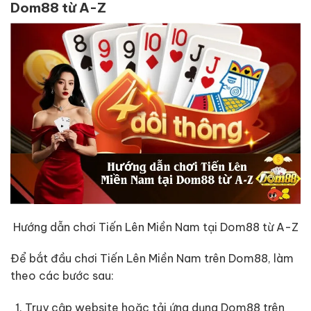
Dom88 từ A-Z
Hướng dẫn chơi Tiến Lên Miền Nam tại Dom88 từ A-Z
Để bắt đầu chơi Tiến Lên Miền Nam trên Dom88, làm
theo các bước sau:
Truy cập website hoặc tải ứng dụng Dom88 trên