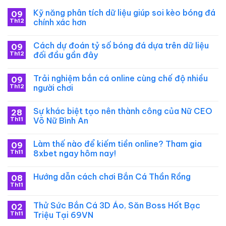
Kỹ năng phân tích dữ liệu giúp soi kèo bóng đá
09
Th12
chính xác hơn
Cách dự đoán tỷ số bóng đá dựa trên dữ liệu
09
Th12
đối đầu gần đây
Trải nghiệm bắn cá online cùng chế độ nhiều
09
Th12
người chơi
Sự khác biệt tạo nên thành công của Nữ CEO
28
Th11
Võ Nữ Bình An
Làm thế nào để kiếm tiền online? Tham gia
09
Th11
8xbet ngay hôm nay!
Hướng dẫn cách chơi Bắn Cá Thần Rồng
08
Th11
Thử Sức Bắn Cá 3D Ảo, Săn Boss Hốt Bạc
02
Th11
Triệu Tại 69VN