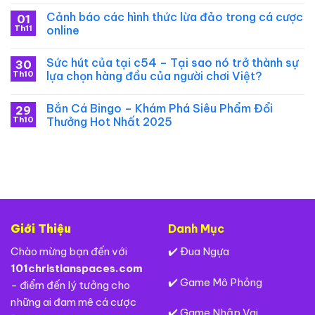
Cảnh báo các hình thức lừa đảo trong cá cược
01
Th11
online
Sức hút của tại c54 – Tại sao nó trở thành sự
30
Th10
lựa chọn hàng đầu của người chơi Việt?
Bắn Cá Bingo – Khám Phá Siêu Phẩm Đổi
29
Th10
Thưởng Hot Nhất 2025
Giới Thiệu
Danh Mục
Chào mừng bạn đến với
✔️
Đua Ngựa
101christianspaces.com
✔️
Game Mô Phỏng
- điểm đến lý tưởng cho
những ai đam mê cá cược
✔️
Game Nhập Vai