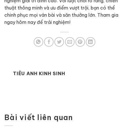
nghiệm giải trí đỉnh cao. Với luật chơi rõ ràng, chiến
thuật thông minh và ưu điểm vượt trội, bạn có thể
chinh phục mọi ván bài và săn thưởng lớn. Tham gia
ngay hôm nay để trải nghiệm!
TIÊU ANH KINH SINH
Bài viết liên quan