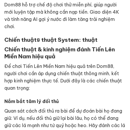
Dom88 hỗ trợ chế độ chơi thử miễn phí, giúp người
mới luyện tập mà không cần nạp tiền. Giao diện 4K
và tính năng AI gợi ý nước đi làm tăng trải nghiệm
chơi.
Chiến thuậtទ thuật System: thuật
Chiến thuật & kinh nghiệm đánh Tiến Lên
Miền Nam hiệu quả
Để chơi Tiến Lên Miền Nam hiệu quả trên Dom88,
người chơi cần áp dụng chiến thuật thông minh, kết
hợp kinh nghiệm thực tế. Dưới đây là các chiến thuật
quan trọng:
Nắm bắt tâm lý đối thủ
Quan sát cách đối thủ ra bài để dự đoán bài họ đang
giữ. Ví dụ, nếu đối thủ giữ lại bài lâu, họ có thể đang
giữ các lá mạnh như tứ quý hoặc heo. Hãy đánh các lá