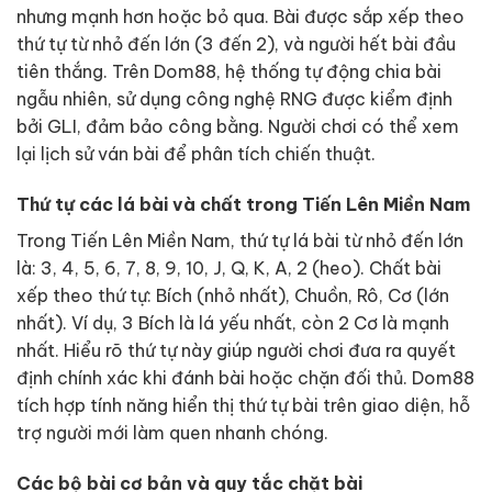
nhưng mạnh hơn hoặc bỏ qua. Bài được sắp xếp theo
thứ tự từ nhỏ đến lớn (3 đến 2), và người hết bài đầu
tiên thắng. Trên Dom88, hệ thống tự động chia bài
ngẫu nhiên, sử dụng công nghệ RNG được kiểm định
bởi GLI, đảm bảo công bằng. Người chơi có thể xem
lại lịch sử ván bài để phân tích chiến thuật.
Thứ tự các lá bài và chất trong Tiến Lên Miền Nam
Trong Tiến Lên Miền Nam, thứ tự lá bài từ nhỏ đến lớn
là: 3, 4, 5, 6, 7, 8, 9, 10, J, Q, K, A, 2 (heo). Chất bài
xếp theo thứ tự: Bích (nhỏ nhất), Chuồn, Rô, Cơ (lớn
nhất). Ví dụ, 3 Bích là lá yếu nhất, còn 2 Cơ là mạnh
nhất. Hiểu rõ thứ tự này giúp người chơi đưa ra quyết
định chính xác khi đánh bài hoặc chặn đối thủ. Dom88
tích hợp tính năng hiển thị thứ tự bài trên giao diện, hỗ
trợ người mới làm quen nhanh chóng.
Các bộ bài cơ bản và quy tắc chặt bài