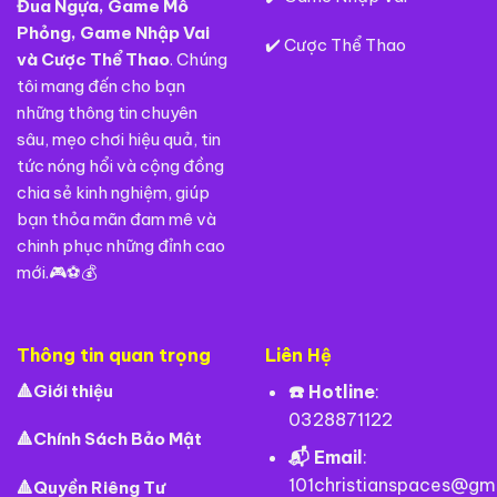
Đua Ngựa
,
Game Mô
Phỏng
,
Game Nhập Vai
✔️
Cược Thể Thao
và
Cược Thể Thao
. Chúng
tôi mang đến cho bạn
những thông tin chuyên
sâu, mẹo chơi hiệu quả, tin
tức nóng hổi và cộng đồng
chia sẻ kinh nghiệm, giúp
bạn thỏa mãn đam mê và
chinh phục những đỉnh cao
mới.🎮⚽💰
Thông tin quan trọng
Liên Hệ
🔺
Giới thiệu
☎️ Hotline
:
0328871122
🔺
Chính Sách Bảo Mật
📬 Email
:
101christianspaces
@gma
🔺
Quyền Riêng Tư