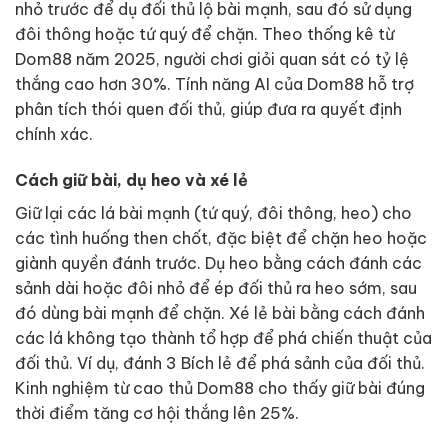
nhỏ trước để dụ đối thủ lộ bài mạnh, sau đó sử dụng
đôi thông hoặc tứ quý để chặn. Theo thống kê từ
Dom88 năm 2025, người chơi giỏi quan sát có tỷ lệ
thắng cao hơn 30%. Tính năng AI của Dom88 hỗ trợ
phân tích thói quen đối thủ, giúp đưa ra quyết định
chính xác.
Cách giữ bài, dụ heo và xé lẻ
Giữ lại các lá bài mạnh (tứ quý, đôi thông, heo) cho
các tình huống then chốt, đặc biệt để chặn heo hoặc
giành quyền đánh trước. Dụ heo bằng cách đánh các
sảnh dài hoặc đôi nhỏ để ép đối thủ ra heo sớm, sau
đó dùng bài mạnh để chặn. Xé lẻ bài bằng cách đánh
các lá không tạo thành tổ hợp để phá chiến thuật của
đối thủ. Ví dụ, đánh 3 Bích lẻ để phá sảnh của đối thủ.
Kinh nghiệm từ cao thủ Dom88 cho thấy giữ bài đúng
thời điểm tăng cơ hội thắng lên 25%.