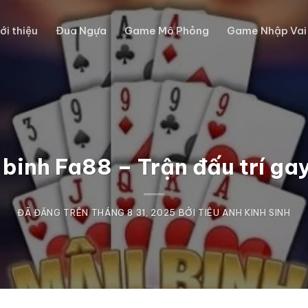
ới thiệu
Đua Ngựa
Game Mô Phỏng
Game Nhập Vai
binh Fa88 – Trận đấu trí ga
ĐÃ ĐĂNG TRÊN
THÁNG 8 31, 2025
BỞI
TIÊU ANH KINH SINH