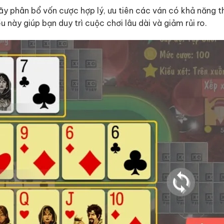
y phân bổ vốn cược hợp lý, ưu tiên các ván có khả năng 
 này giúp bạn duy trì cuộc chơi lâu dài và giảm rủi ro.