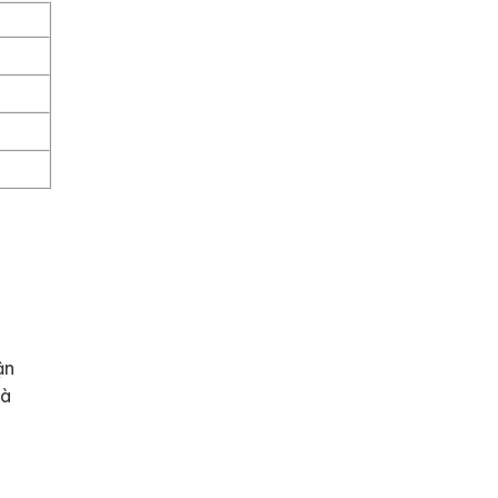
ận
là