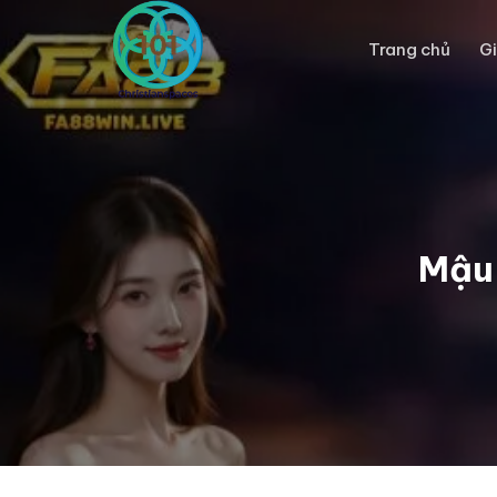
Chuyển
đến
Trang chủ
Gi
nội
dung
Mậu 