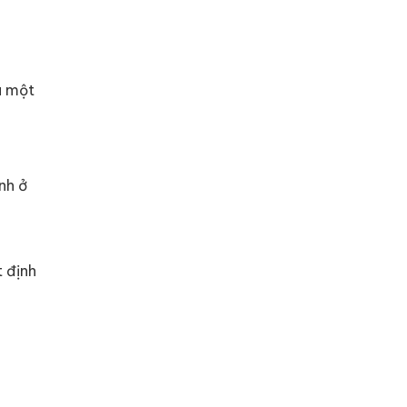
à một
nh ở
t định