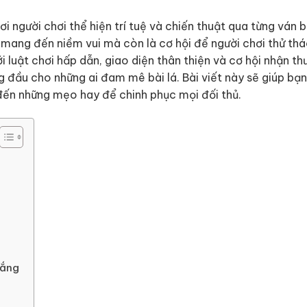
ơi người chơi thể hiện trí tuệ và chiến thuật qua từng ván b
ỉ mang đến niềm vui mà còn là cơ hội để người chơi thử th
i luật chơi hấp dẫn, giao diện thân thiện và cơ hội nhận t
g đầu cho những ai đam mê bài lá. Bài viết này sẽ giúp bạn
t đến những mẹo hay để chinh phục mọi đối thủ.
hắng