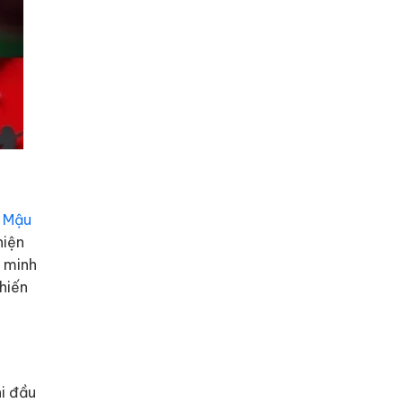
g
Mậu
hiện
g minh
chiến
hi đầu