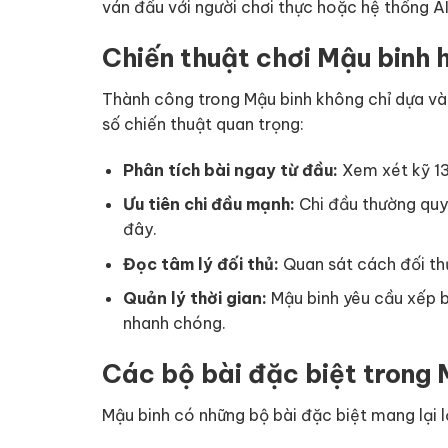
ván đấu với người chơi thực hoặc hệ thống AI
Chiến thuật chơi Mậu binh 
Thành công trong Mậu binh không chỉ dựa và
số chiến thuật quan trọng:
Phân tích bài ngay từ đầu:
Xem xét kỹ 13
Ưu tiên chi đầu mạnh:
Chi đầu thường quyế
đây.
Đọc tâm lý đối thủ:
Quan sát cách đối thủ
Quản lý thời gian:
Mậu binh yêu cầu xếp bà
nhanh chóng.
Các bộ bài đặc biệt trong 
Mậu binh có những bộ bài đặc biệt mang lại l