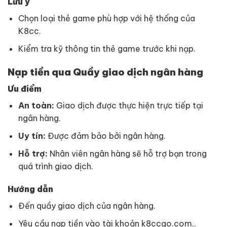
Lưu ý
Chọn loại thẻ game phù hợp với hệ thống của
K8cc.
Kiểm tra kỹ thông tin thẻ game trước khi nạp.
Nạp tiền qua Quầy giao dịch ngân hàng
Ưu điểm
An toàn:
Giao dịch được thực hiện trực tiếp tại
ngân hàng.
Uy tín:
Được đảm bảo bởi ngân hàng.
Hỗ trợ:
Nhân viên ngân hàng sẽ hỗ trợ bạn trong
quá trình giao dịch.
Hướng dẫn
Đến quầy giao dịch của ngân hàng.
Yêu cầu nạp tiền vào tài khoản k8ccgo.com..