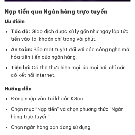
Nạp tiền qua Ngân hàng trực tuyến
Ưu điểm
Tốc độ:
Giao dịch được xử lý gần như ngay lập tức,
tiền vào tài khoản chỉ trong vài phút.
An toàn:
Bảo mật tuyệt đối với các công nghệ mã
hóa tiên tiến của ngân hàng.
Tiện lợi:
Có thể thực hiện mọi lúc mọi nơi, chỉ cần
có kết nối internet.
Hướng dẫn
Đăng nhập vào tài khoản K8cc.
Chọn mục “Nạp tiền” và chọn phương thức “Ngân
hàng trực tuyến”.
Chọn ngân hàng bạn đang sử dụng.