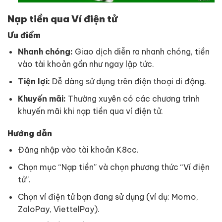
Nạp tiền qua Ví điện tử
Ưu điểm
Nhanh chóng:
Giao dịch diễn ra nhanh chóng, tiền
vào tài khoản gần như ngay lập tức.
Tiện lợi:
Dễ dàng sử dụng trên điện thoại di động.
Khuyến mãi:
Thường xuyên có các chương trình
khuyến mãi khi nạp tiền qua ví điện tử.
Hướng dẫn
Đăng nhập vào tài khoản K8cc.
Chọn mục “Nạp tiền” và chọn phương thức “Ví điện
tử”.
Chọn ví điện tử bạn đang sử dụng (ví dụ: Momo,
ZaloPay, ViettelPay).