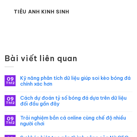
TIÊU ANH KINH SINH
Bài viết liên quan
Kỹ năng phân tích dữ liệu giúp soi kèo bóng đá
09
Th12
chính xác hơn
Cách dự đoán tỷ số bóng đá dựa trên dữ liệu
09
Th12
đối đầu gần đây
Trải nghiệm bắn cá online cùng chế độ nhiều
09
Th12
người chơi