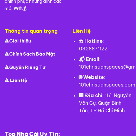
chinh phục những đỉnh cao
mới.🎮⚽💰
Thông tin quan trọng
Liên Hệ
🔺
Giới thiệu
☎️ Hotline
:
0328871122
🔺
Chính Sách Bảo Mật
📬 Email
:
101christianspaces
@gma
🔺
Quyền Riêng Tư
🌐 Website
:
🔺
Liên Hệ
101christianspaces.com
🏢 Địa chỉ
: 11/1 Nguyễn
Văn Cự, Quận Bình
Tân, TP Hồ Chí Minh
Top Nhà Cái Uy Tín: