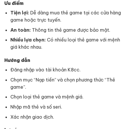
Ưu điểm
Tiện lợi:
Dễ dàng mua thẻ game tại các cửa hàng
game hoặc trực tuyến.
An toàn:
Thông tin thẻ game được bảo mật.
Nhiều lựa chọn:
Có nhiều loại thẻ game với mệnh
giá khác nhau.
Hướng dẫn
Đăng nhập vào tài khoản K8cc.
Chọn mục “Nạp tiền” và chọn phương thức “Thẻ
game”.
Chọn loại thẻ game và mệnh giá.
Nhập mã thẻ và số seri.
Xác nhận giao dịch.