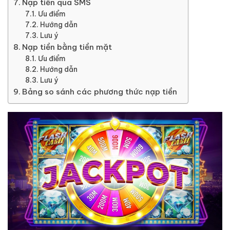
Nạp tiền qua SMS
Ưu điểm
Hướng dẫn
Lưu ý
Nạp tiền bằng tiền mặt
Ưu điểm
Hướng dẫn
Lưu ý
Bảng so sánh các phương thức nạp tiền