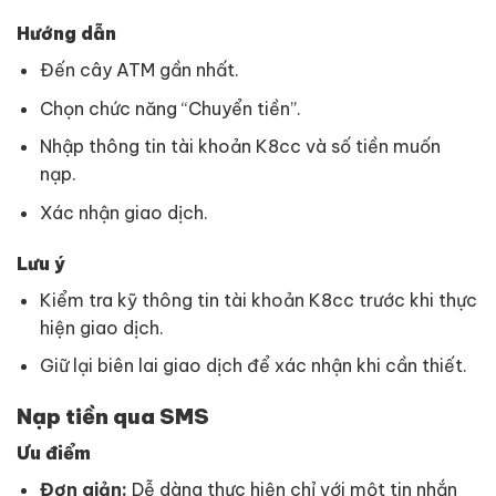
Hướng dẫn
Đến cây ATM gần nhất.
Chọn chức năng “Chuyển tiền”.
Nhập thông tin tài khoản K8cc và số tiền muốn
nạp.
Xác nhận giao dịch.
Lưu ý
Kiểm tra kỹ thông tin tài khoản K8cc trước khi thực
hiện giao dịch.
Giữ lại biên lai giao dịch để xác nhận khi cần thiết.
Nạp tiền qua SMS
Ưu điểm
Đơn giản:
Dễ dàng thực hiện chỉ với một tin nhắn